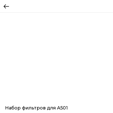
Набор фильтров для A501